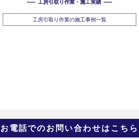
工房引取り作業・施工実績
工房引取り作業の施工事例一覧
お電話でのお問い合わせはこちら