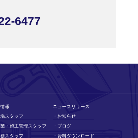
722-6477
用情報
ニュースリリース
現場スタッフ
・お知らせ
営業・施工管理スタッフ
・ブログ
事務スタッフ
・資料ダウンロード